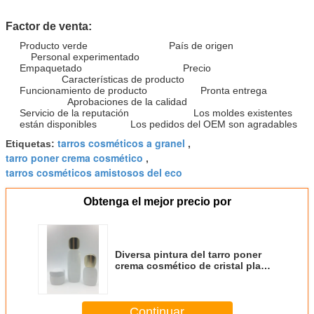
Factor de venta:
Producto verde País de origen
Personal experimentado
Empaquetado Precio
Características de producto
Funcionamiento de producto Pronta entrega
Aprobaciones de la calidad
Servicio de la reputación Los moldes existentes
están disponibles Los pedidos del OEM son agradables
tarros cosméticos a granel
Etiquetas:
,
tarro poner crema cosmético
,
tarros cosméticos amistosos del eco
Obtenga el mejor precio por
Diversa pintura del tarro poner
crema cosmético de cristal plano
de la forma
Continuar