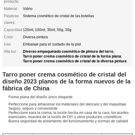
producto:
Material:
Vidrio
Palabras
Sistema cosmético de cristal de las botellas
claves:
Capacidad:
120ml, 100ml, 30ml, 50g, 30g
Color:
Diversa pintura
Uso:
Embalaje para el cuidado de la piel
Diverso empaquetado cosmético de pintura del tarro
Alta luz:
,
Tarro poner crema cosmético de cristal de la forma plana
,
Tarro poner crema cosmético de cristal de la diversa pintura
Tarro poner crema cosmético de cristal del
diseño 2023 planos de la forma nuevos de la
fábrica de China
Forma plana del diseño único elegante
Perfeccione para almacenar los materiales del skincare y del maquillaje
Seguro, seguro y conveniente
Perfeccione para la crema, la loción hecha en casa de la cara, los aceites
esenciales, muestra de la loción de DIY u otros productos cosméticos
Buena seguridad de aislamiento del funcionamiento y normas de calidad