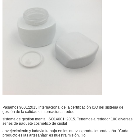
Pasamos 9001:2015 internacional de la certificación ISO del sistema de
gestión de la calidad e internacional rodee
sistema de gestión mental ISO14001: 2015. Tenemos alrededor 100 diversas
series de paquete cosmético de cristal
envejecimiento y todavía trabajo en los nuevos productos cada año. “Cada
producto es las artesanías” es nuestra misión. Ho