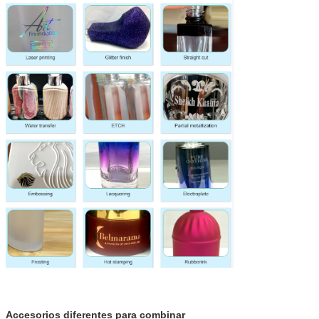
Accesorios diferentes para combinar