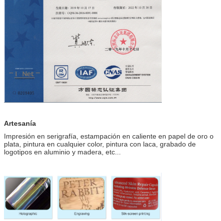
Artesanía
Impresión en serigrafía, estampación en caliente en papel de oro o
plata, pintura en cualquier color, pintura con laca, grabado de
logotipos en aluminio y madera, etc...