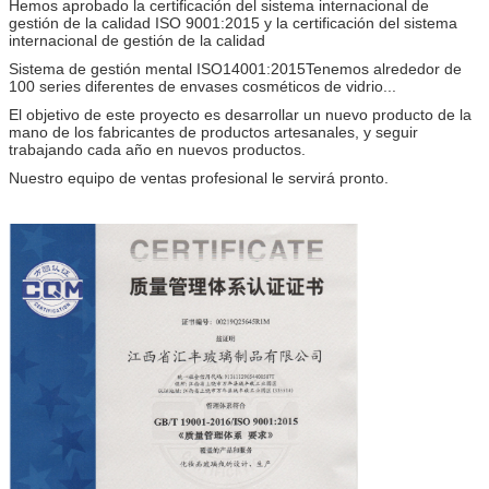
Hemos aprobado la certificación del sistema internacional de
gestión de la calidad ISO 9001:2015 y la certificación del sistema
internacional de gestión de la calidad
Sistema de gestión mental ISO14001:2015Tenemos alrededor de
100 series diferentes de envases cosméticos de vidrio...
El objetivo de este proyecto es desarrollar un nuevo producto de la
mano de los fabricantes de productos artesanales, y seguir
trabajando cada año en nuevos productos.
Nuestro equipo de ventas profesional le servirá pronto.