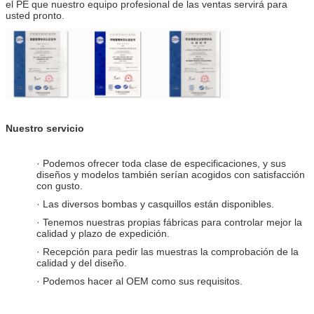
el PE que nuestro equipo profesional de las ventas servirá para
usted pronto.
Nuestro servicio
· Podemos ofrecer toda clase de especificaciones, y sus
diseños y modelos también serían acogidos con satisfacción
con gusto.
· Las diversos bombas y casquillos están disponibles.
· Tenemos nuestras propias fábricas para controlar mejor la
calidad y plazo de expedición.
· Recepción para pedir las muestras la comprobación de la
calidad y del diseño.
· Podemos hacer al OEM como sus requisitos.