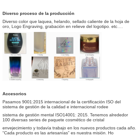
Diverso proceso de la producción
Diverso color que laquea, helando, sellado caliente de la hoja de
oro, Logo Engraving, grabación en relieve del logotipo. etc….
Accesorios
Pasamos 9001:2015 internacional de la certificación ISO del
sistema de gestión de la calidad e internacional rodee
sistema de gestión mental ISO14001: 2015. Tenemos alrededor
100 diversas series de paquete cosmético de cristal
envejecimiento y todavía trabajo en los nuevos productos cada año.
“Cada producto es las artesanías” es nuestra misión. Ho