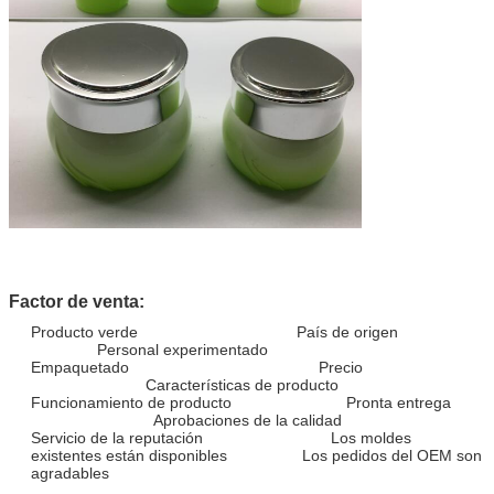
Factor de venta:
Producto verde País de origen
Personal experimentado
Empaquetado Precio
Características de producto
Funcionamiento de producto Pronta entrega
Aprobaciones de la calidad
Servicio de la reputación Los moldes
existentes están disponibles Los pedidos del OEM son
agradables