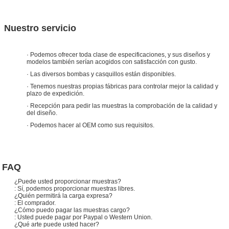
Nuestro servicio
· Podemos ofrecer toda clase de especificaciones, y sus diseños y
modelos también serían acogidos con satisfacción con gusto.
· Las diversos bombas y casquillos están disponibles.
· Tenemos nuestras propias fábricas para controlar mejor la calidad y
plazo de expedición.
· Recepción para pedir las muestras la comprobación de la calidad y
del diseño.
· Podemos hacer al OEM como sus requisitos.
FAQ
¿Puede usted proporcionar muestras?
: Sí, podemos proporcionar muestras libres.
¿Quién permitirá la carga expresa?
: El comprador.
¿Cómo puedo pagar las muestras cargo?
: Usted puede pagar por Paypal o Western Union.
¿Qué arte puede usted hacer?